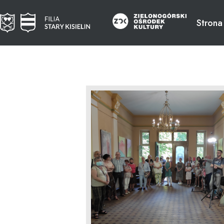
Strona