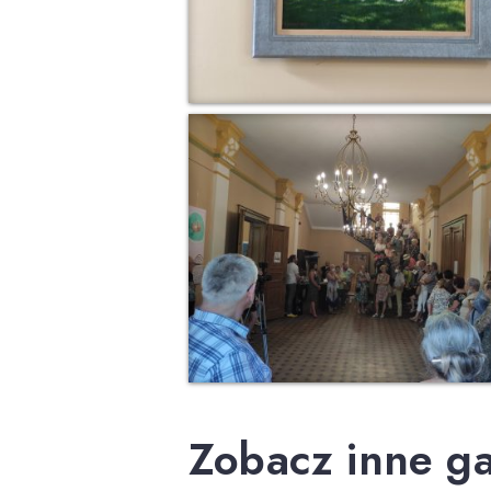
Zobacz inne ga