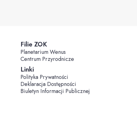
Filie ZOK
Planetarium Wenus
Centrum Przyrodnicze
Linki
Polityka Prywatności
Deklaracja Dostępności
Biuletyn Informacji Publicznej