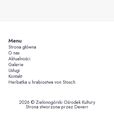
Menu
Strona główna
O nas
Aktualności
Galerie
Usługi
Kontakt
Herbatka u hrabiostwa von Stosch
2026 © Zielonogórski Ośrodek Kultury
Strona stworzona przez Deverr