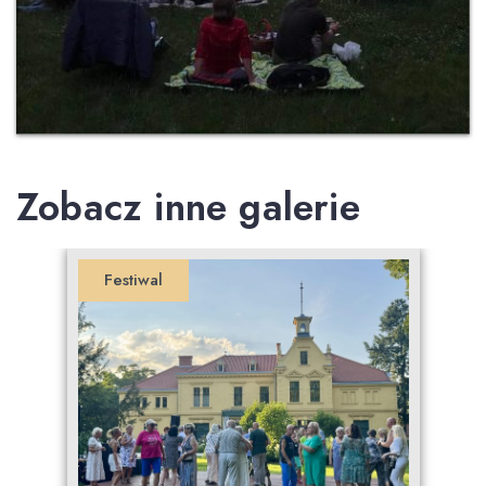
Zobacz inne galerie
Festiwal