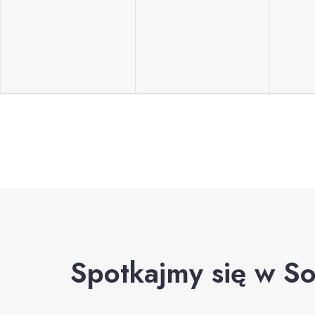
Spotkajmy się w So