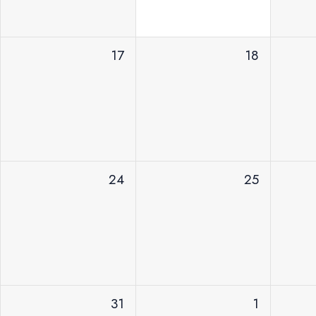
17
18
24
25
31
1