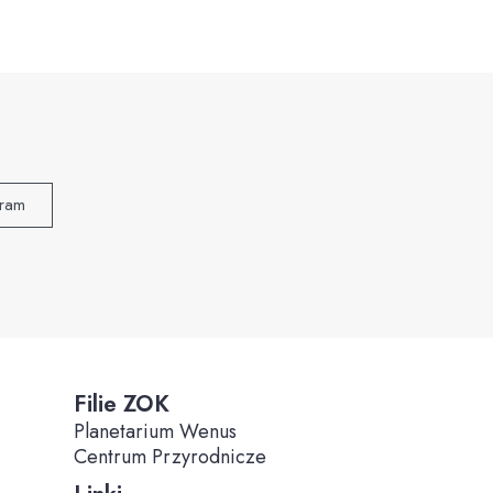
gram
Filie ZOK
Planetarium Wenus
Centrum Przyrodnicze