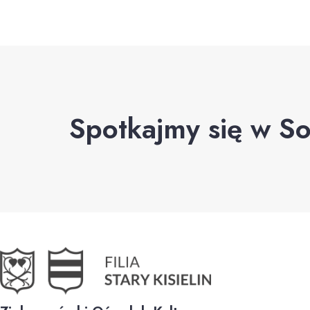
Spotkajmy się w So