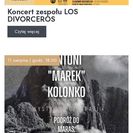
Koncert zespołu LOS
DIVORCEROS
Czytaj więcej
11 sierpnia | godz. 18:00