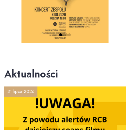
Aktualności
31 lipca 2026