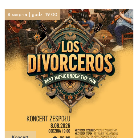
8 sierpnia | godz. 19:00
Koncert