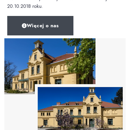
20.10.2018 roku.
Więcej o nas