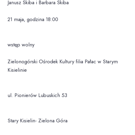
Janusz Skiba i Barbara Skiba
21 maja, godzina 18:00
wstęp wolny
Zielonogórski Ośrodek Kultury filia Pałac w Starym
Kisielinie
ul. Pionierów Lubuskich 53
Stary Kisielin- Zielona Góra