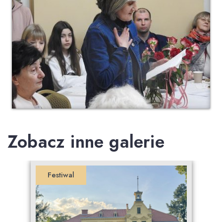
Zobacz inne galerie
Festiwal