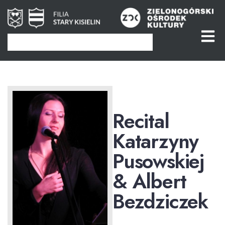
Recital
Katarzyny
Pusowskiej
& Albert
Bezdziczek