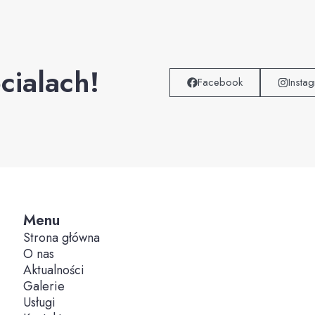
cialach!
Facebook
Insta
Menu
Strona główna
O nas
Aktualności
Galerie
Usługi