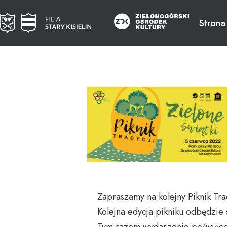
Strona
Zapraszamy na kolejny Piknik Tra
Kolejna edycja pikniku odbędzie 