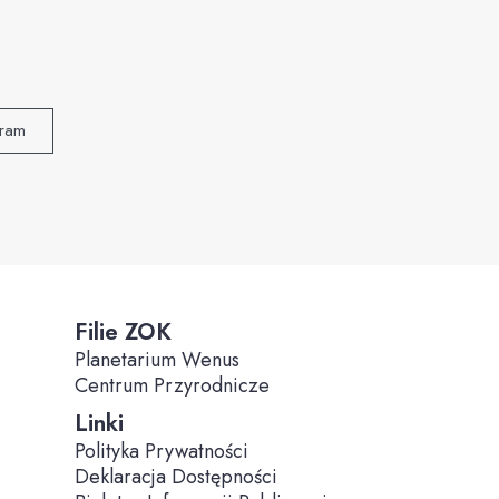
gram
Filie ZOK
Planetarium Wenus
Centrum Przyrodnicze
Linki
Polityka Prywatności
Deklaracja Dostępności