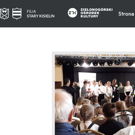
Strona