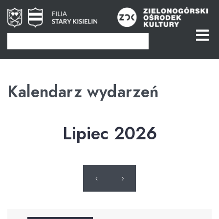
Kalendarz wydarzeń
Lipiec 2026
‹
›