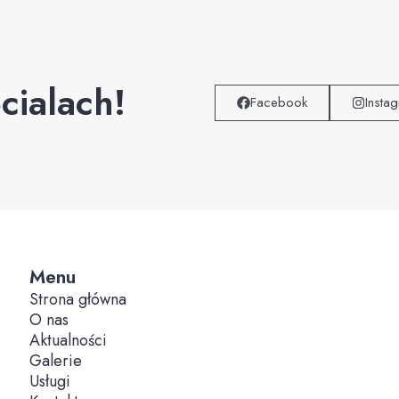
cialach!
Facebook
Insta
Menu
Strona główna
O nas
Aktualności
Galerie
Usługi