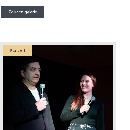
Zobacz galerie
Koncert