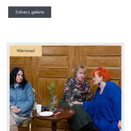
Zobacz galerie
Wernisaż