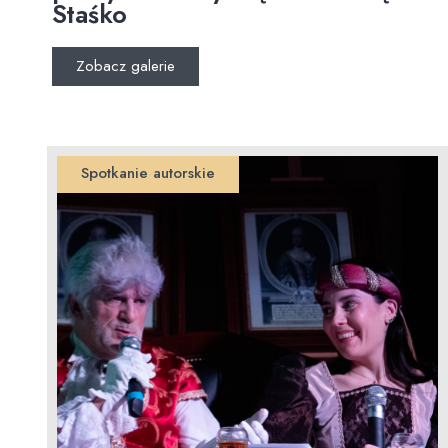
Staśko
Zobacz galerie
Spotkanie autorskie