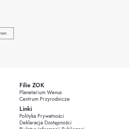
gram
Filie ZOK
Planetarium Wenus
Centrum Przyrodnicze
Linki
Polityka Prywatności
Deklaracja Dostępności