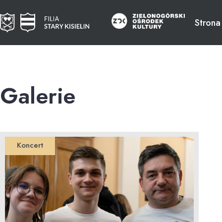
Strona
Galerie
Koncert