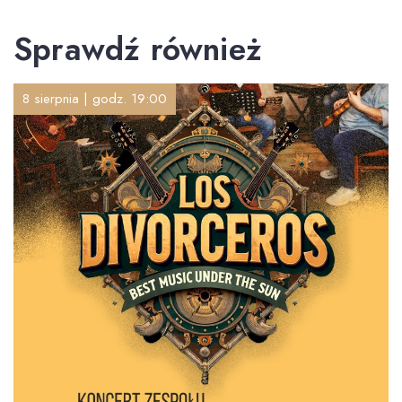
Sprawdź również
8 sierpnia | godz. 19:00