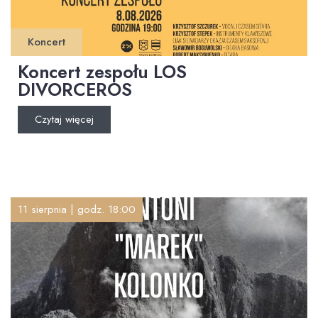
Koncert
Koncert zespołu LOS
DIVORCEROS
Czytaj więcej
11 sierpnia | godz. 18:00