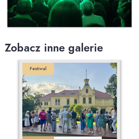
Zobacz inne galerie
Festiwal