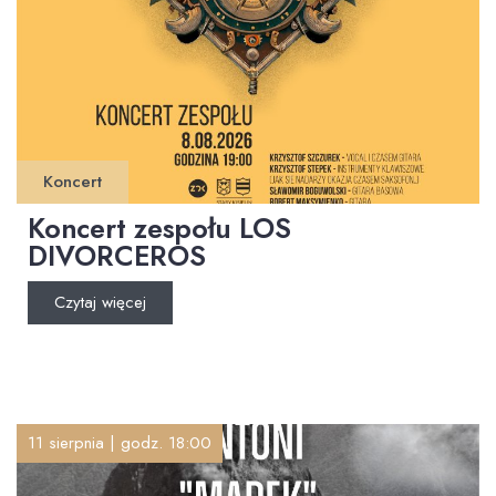
Koncert
Koncert zespołu LOS
DIVORCEROS
Czytaj więcej
11 sierpnia | godz. 18:00