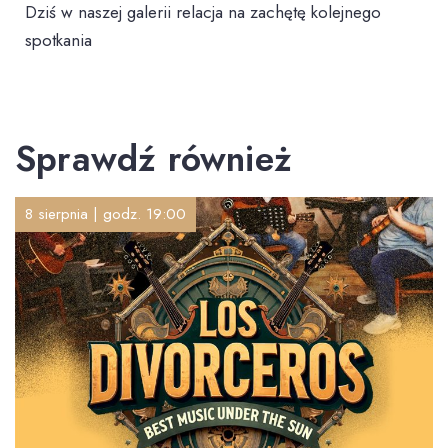
Dziś w naszej galerii relacja na zachętę kolejnego
spotkania
Sprawdź również
8 sierpnia | godz. 19:00