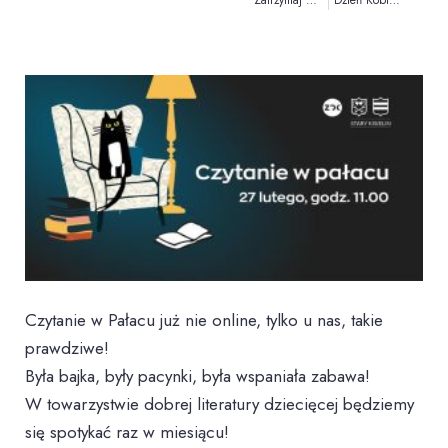
Czytanie w Pałacu już nie online, tylko u nas, takie
prawdziwe!
Była bajka, były pacynki, była wspaniała zabawa!
W towarzystwie dobrej literatury dziecięcej będziemy
się spotykać raz w miesiącu!