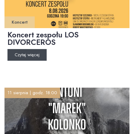
Koncert
Koncert zespołu LOS
DIVORCEROS
Czytaj więcej
11 sierpnia | godz. 18:00