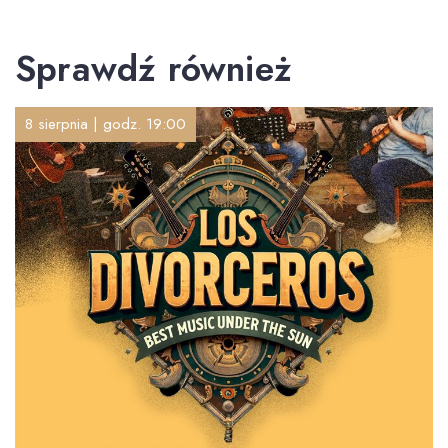
Sprawdź również
8 sierpnia | godz. 19:00