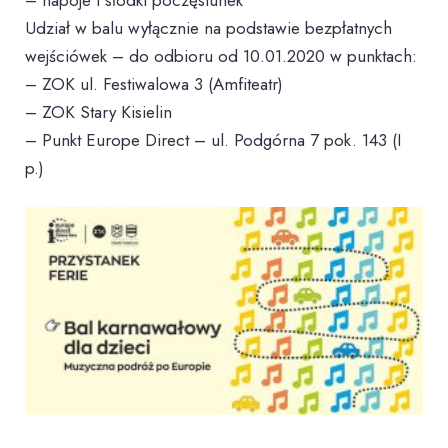
Udział w balu wyłącznie na podstawie bezpłatnych
wejściówek – do odbioru od 10.01.2020 w punktach:
– ZOK ul. Festiwalowa 3 (Amfiteatr)
– ZOK Stary Kisielin
– Punkt Europe Direct – ul. Podgórna 7 pok. 143 (I
p.)