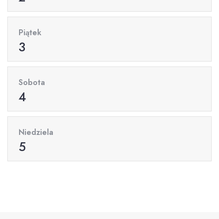
Piątek
3
Sobota
4
Niedziela
5