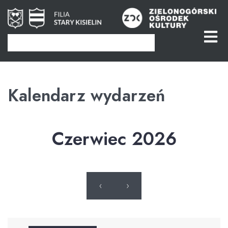
Kalendarz wydarzeń
Czerwiec 2026
‹
›