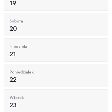
19
Sobota
20
Niedziela
21
Poniedziałek
22
Wtorek
23