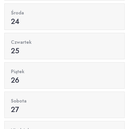
Środa
24
Czwartek
25
Piątek
26
Sobota
27